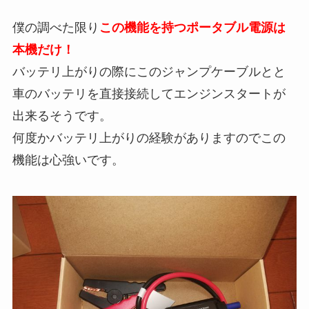
僕の調べた限り
この機能を持つポータブル電源は
本機だけ！
バッテリ上がりの際にこのジャンプケーブルとと
車のバッテリを直接接続してエンジンスタートが
出来るそうです。
何度かバッテリ上がりの経験がありますのでこの
機能は心強いです。