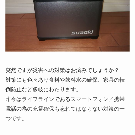
突然ですが災害への対策はお済みでしょうか？
対策にも色々あり食料や飲料水の確保、家具の転
倒防止など多岐にわたります。
昨今はライフラインであるスマートフォン／携帯
電話の為の充電確保も忘れてはならない対策の一
つです。