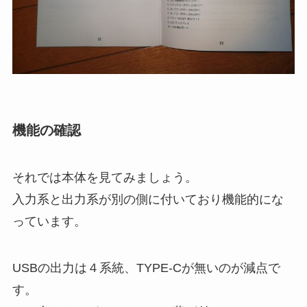
機能の確認
それでは本体を見てみましょう。
入力系と出力系が別の側に付いており機能的にな
っています。
USBの出力は４系統、TYPE-Cが無いのが減点で
す。