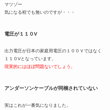
マツゾー
気になる程でも無いのですが・・・
電圧が１１０V
出力電圧が日本の家庭用電圧の１００Ｖではなく
１１０Vとなっています。
現実的にはほぼ問題ないでしょう。
アンダーソンケーブルが同梱されていない
実はこれが一番気になりました。