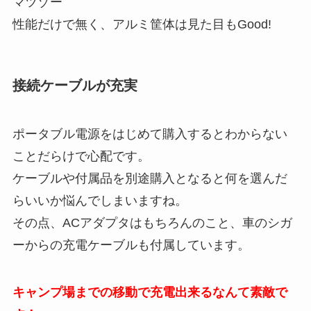
マツゾー
性能だけで無く、アルミ筐体は見た目もGood!
接続ケーブルが充実
ポータブル電源をはじめて購入するとわからない
ことだらけで心配です。
ケーブルや付属品を別途購入となると何を選んだ
らいいか悩んでしまいますね。
その点、ACアダプタはもちろんのこと、車のシガ
ーからの充電ケーブルも付属しています。
キャンプ場までの移動で充電出来るなんて素敵で