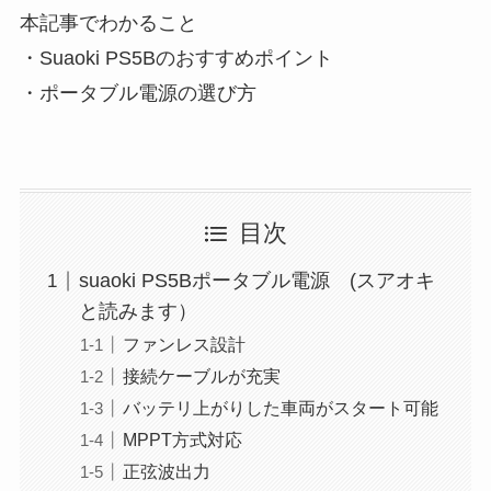
本記事でわかること
・Suaoki PS5Bのおすすめポイント
・ポータブル電源の選び方
目次
suaoki PS5Bポータブル電源 (スアオキ
と読みます）
ファンレス設計
接続ケーブルが充実
バッテリ上がりした車両がスタート可能
MPPT方式対応
正弦波出力