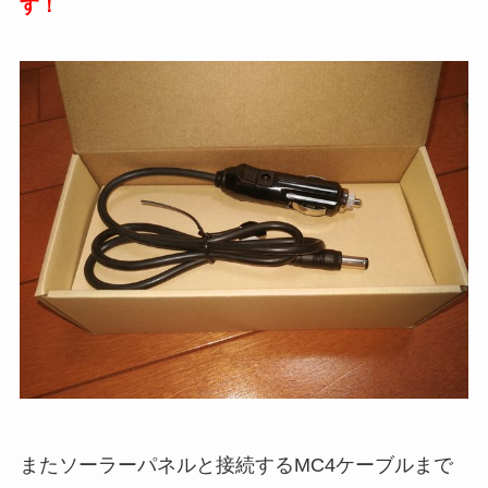
す！
またソーラーパネルと接続するMC4ケーブルまで