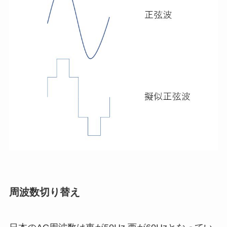
周波数切り替え