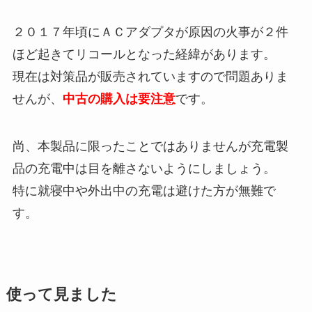
２０１７年頃にＡＣアダプタが原因の火事が２件
ほど起きてリコールとなった経緯があります。
現在は対策品が販売されていますので問題ありま
せんが、
中古の購入は要注意
です。
尚、本製品に限ったことではありませんが充電製
品の充電中は目を離さないようにしましょう。
特に就寝中や外出中の充電は避けた方が無難で
す。
使って見ました