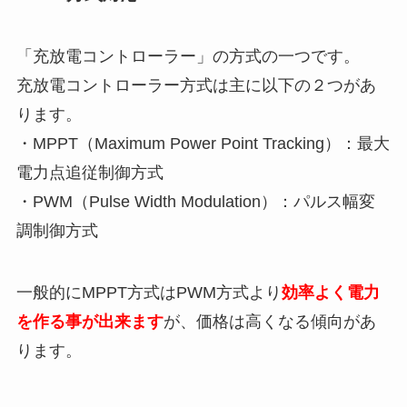
「充放電コントローラー」の方式の一つです。
充放電コントローラー方式は主に以下の２つがあ
ります。
・MPPT（Maximum Power Point Tracking）：最大
電力点追従制御方式
・PWM（Pulse Width Modulation）：パルス幅変
調制御方式
一般的にMPPT方式はPWM方式より
効率よく電力
を作る事が出来ます
が、価格は高くなる傾向があ
ります。