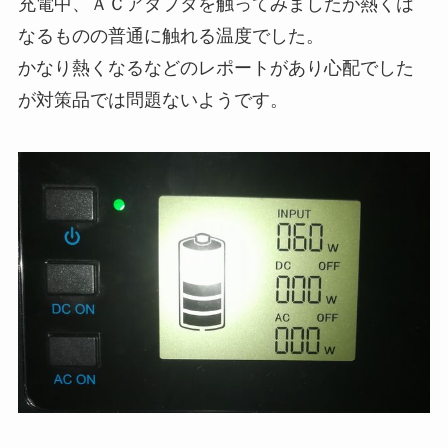
充電中、ＡＣアダプタを触ってみましたが熱くは
なるものの普通に触れる温度でした。
かなり熱くなるなどのレポートがあり心配でした
が対策品では問題ないようです。