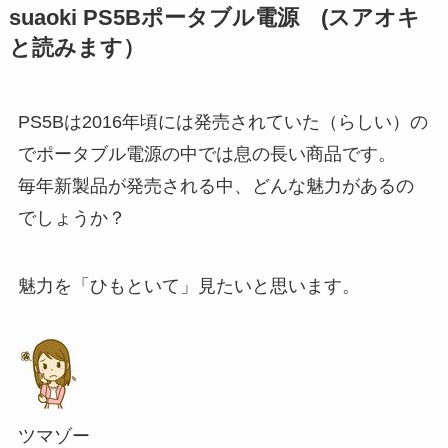
suaoki PS5Bポータブル電源 (スアオキ
と読みます）
PS5Bは2016年頃には発売されていた（らしい）の
でポータブル電源の中では息の長い商品です。
毎年新製品が発売される中、どんな魅力があるの
でしょうか？
魅力を「ひもといて」見たいと思います。
ツマゾー