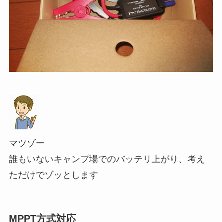
マツゾー
誰もいないキャンプ場でのバッテリ上がり、考え
ただけでゾッとします
MPPT方式対応