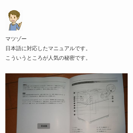
マツゾー
日本語に対応したマニュアルです。
こういうところが人気の秘密です。