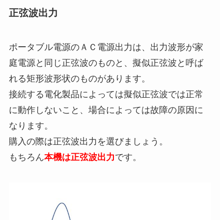
正弦波出力
ポータブル電源のＡＣ電源出力は、出力波形が家
庭電源と同じ正弦波のものと、擬似正弦波と呼ば
れる矩形波形状のものがあります。
接続する電化製品によっては擬似正弦波では正常
に動作しないこと、場合によっては故障の原因に
なります。
購入の際は正弦波出力を選びましょう。
もちろん
本機は正弦波出力
です。