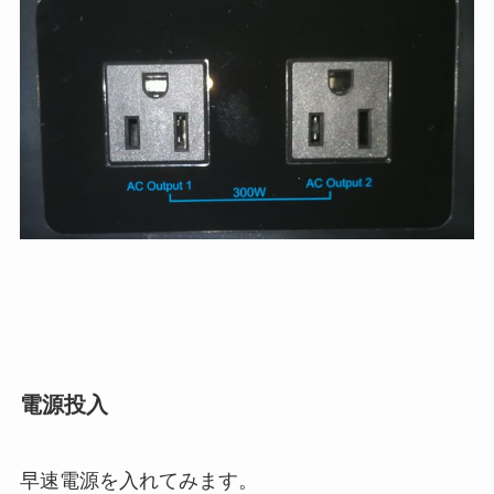
電源投入
早速電源を入れてみます。