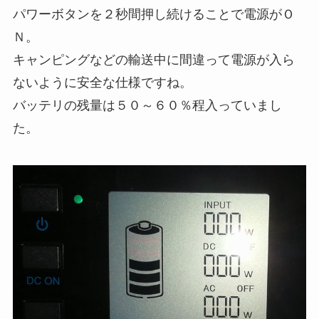
パワーボタンを２秒間押し続けることで電源がＯ
Ｎ。
キャンピングなどの輸送中に間違って電源が入ら
ないように安全な仕様ですね。
バッテリの残量は５０～６０％程入っていまし
た。