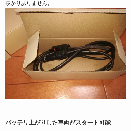
抜かりありません。
バッテリ上がりした車両がスタート可能