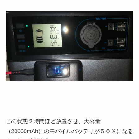
この状態２時間ほど放置させ、大容量
（20000mAh）のモバイルバッテリが５０％になる