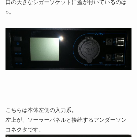
口の大きなシガーソケットに蓋が付いているのは
○。
こちらは本体左側の入力系。
左上が、ソーラーパネルと接続するアンダーソン
コネクタです。