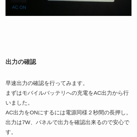
出力の確認
早速出力の確認を行ってみます。
まずはモバイルバッテリへの充電をAC出力から行
いました。
AC出力をONにするには電源同様２秒間の長押し。
出力は7W、パネルで出力を確認出来るので安心で
す。