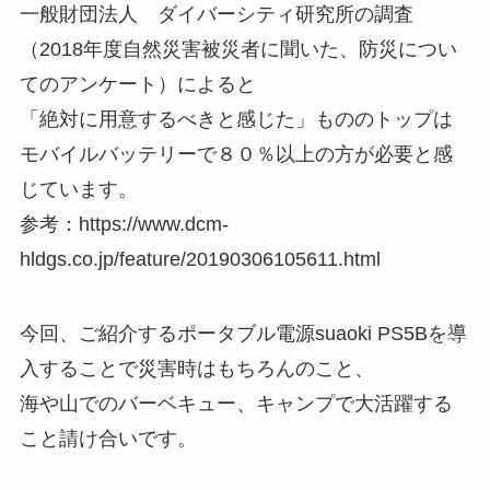
一般財団法人 ダイバーシティ研究所の調査
（2018年度自然災害被災者に聞いた、防災につい
てのアンケート）によると
「絶対に用意するべきと感じた」もののトップは
モバイルバッテリーで８０％以上の方が必要と感
じています。
参考：https://www.dcm-
hldgs.co.jp/feature/20190306105611.html
今回、ご紹介するポータブル電源suaoki PS5Bを導
入することで災害時はもちろんのこと、
海や山でのバーベキュー、キャンプで大活躍する
こと請け合いです。