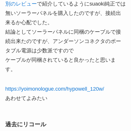
別のレビュー
で紹介しているようにsuaoki純正では
無いソーラーパネルを購入したのですが、接続出
来るか心配でした。
結論としてソーラーパネルに同梱のケーブルで接
続出来たのですが、アンダーソンコネクタのポー
タブル電源は少数派ですので
ケーブルが同梱されていると良かったと思いま
す。
https://yoimonologue.com/hypowell_120w/
あわせてよみたい
過去にリコール