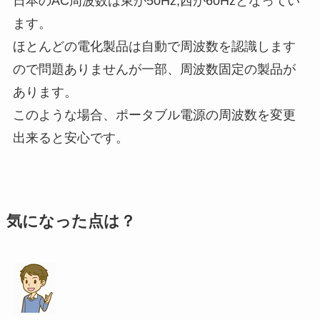
日本のAC周波数は東が50Hz,西が60Hzとなってい
ます。
ほとんどの電化製品は自動で周波数を認識します
ので問題ありませんが一部、周波数固定の製品が
あります。
このような場合、ポータブル電源の周波数を変更
出来ると安心です。
気になった点は？