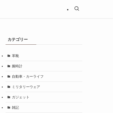
カテゴリー
革靴
腕時計
自動車・カーライフ
ミリタリーウェア
ガジェット
雑記