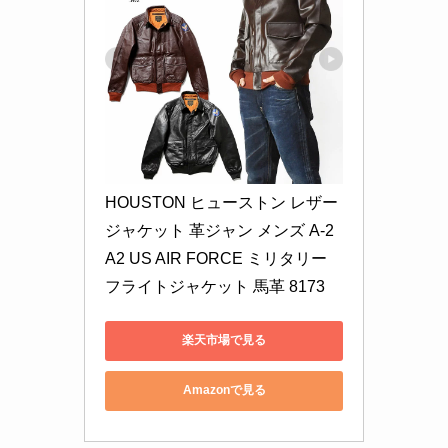
HOUSTON ヒューストン レザー
ジャケット 革ジャン メンズ A-2 
A2 US AIR FORCE ミリタリー 
フライトジャケット 馬革 8173
楽天市場で見る
Amazonで見る