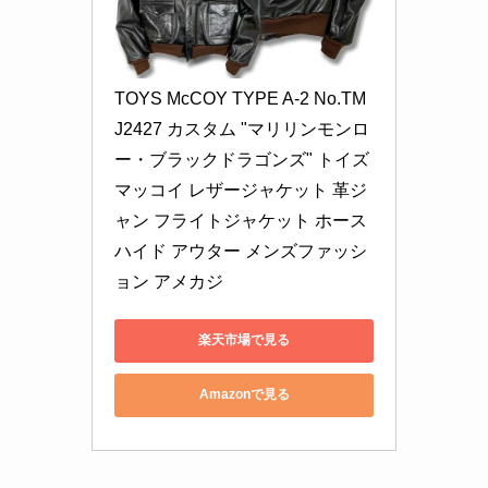
TOYS McCOY TYPE A-2 No.TM
J2427 カスタム "マリリンモンロ
ー・ブラックドラゴンズ" トイズ
マッコイ レザージャケット 革ジ
ャン フライトジャケット ホース
ハイド アウター メンズファッシ
ョン アメカジ
楽天市場で見る
Amazonで見る