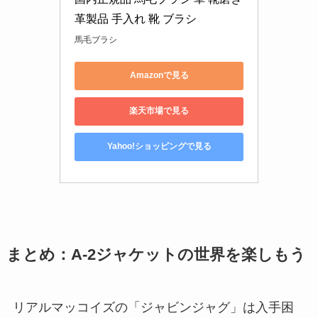
革製品 手入れ 靴 ブラシ
馬毛ブラシ
Amazonで見る
楽天市場で見る
Yahoo!ショッピングで見る
まとめ：A-2ジャケットの世界を楽しもう
リアルマッコイズの「ジャビンジャグ」は入手困