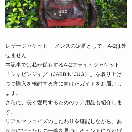
レザージャケット メンズの定番として、A-2は外
せません
本記事では私が保有するA-2フライトジャケット
「ジャビンジャグ（JABBIN’ JUG）」を取り上げ
つつ購入を検討する方に向けたガイドをお届けし
ます。
さらに、長く愛用するためのケア用品も紹介しま
す。
リアルマッコイズのこだわりを堪能しながら、あ
なたにぴったりの一着を見つけるヒントになれば