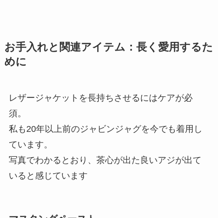
お手入れと関連アイテム：長く愛用するた
めに
レザージャケットを長持ちさせるにはケアが必
須。
私も
20年以上前のジャビンジャグを今でも着用し
ています。
写真でわかるとおり、茶心が出た良いアジが出て
いると感じています