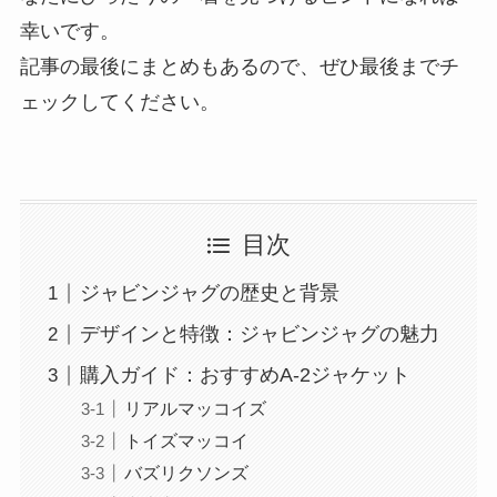
幸いです。
記事の最後にまとめもあるので、ぜひ最後までチ
ェックしてください。
目次
ジャビンジャグの歴史と背景
デザインと特徴：ジャビンジャグの魅力
購入ガイド：おすすめA-2ジャケット
リアルマッコイズ
トイズマッコイ
バズリクソンズ