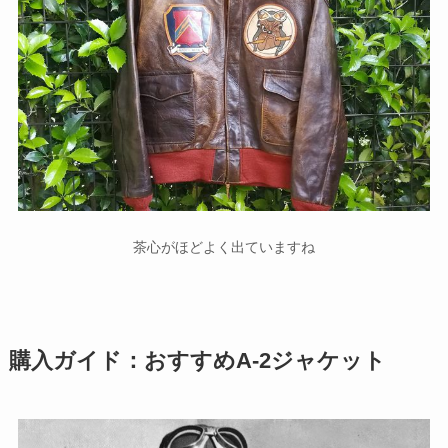
茶心がほどよく出ていますね
購入ガイド：おすすめA-2ジャケット