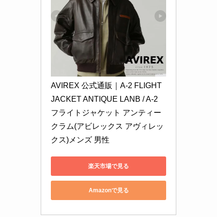
AVIREX 公式通販｜A-2 FLIGHT 
JACKET ANTIQUE LANB / A-2 
フライトジャケット アンティー
クラム(アビレックス アヴィレッ
クス)メンズ 男性
楽天市場で見る
Amazonで見る