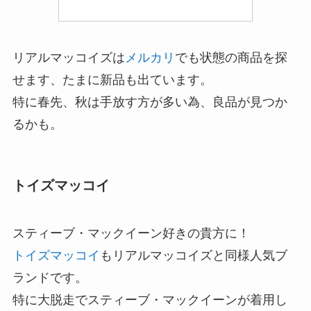
リアルマッコイズは
メルカリ
でも状態の商品を探
せます、たまに新品も出ています。
特に春先、秋は手放す方が多い為、良品が見つか
るかも。
トイズマッコイ
スティーブ・マックイーン好きの貴方に！
トイズマッコイ
もリアルマッコイズと同様人気ブ
ランドです。
特に大脱走で
スティーブ・マックイーンが着用し