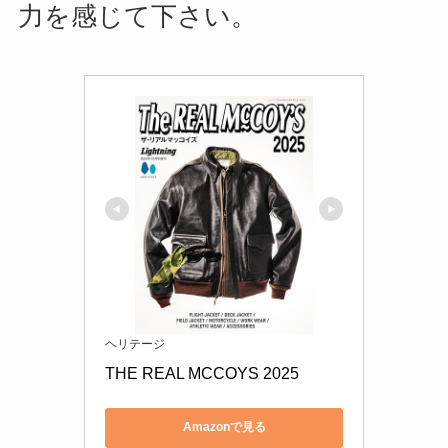
力を感じて下さい。
ヘリテージ
THE REAL MCCOYS 2025
Amazonで見る