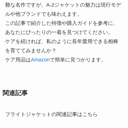
難な名作ですが、A-2ジャケットの魅力は現行モデ
ルや他ブランドでも味わえます。
この記事で紹介した特徴や購入ガイドを参考に、
あなたにぴったりの一着を見つけてください。
ケアを続ければ、私のように長年愛用できる相棒
を育ててみませんか？
ケア用品は
Amazon
で簡単に見つかります。
関連記事
フライトジャケットの関連記事はこちら