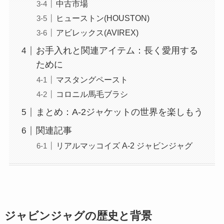
中古市場
ヒューストン(HOUSTON)
アビレックス(AVIREX)
お手入れと関連アイテム：長く愛用する
ために
マスタングペースト
コロニル馬毛ブラシ
まとめ：A-2ジャケットの世界を楽しもう
関連記事
リアルマッコイズ A-2 ジャビンジャグ
ジャビンジャグの歴史と背景