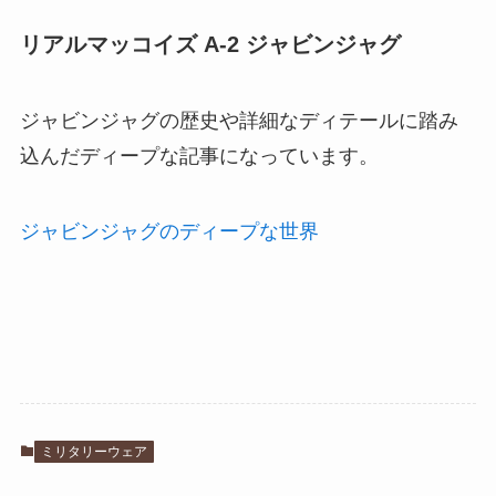
リアルマッコイズ A-2 ジャビンジャグ
ジャビンジャグの歴史や詳細なディテールに踏み
込んだディープな記事になっています。
ジャビンジャグのディープな世界
ミリタリーウェア