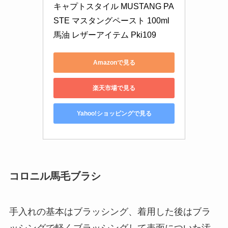
キャプトスタイル MUSTANG PA
STE マスタングペースト 100ml 
馬油 レザーアイテム Pki109
Amazonで見る
楽天市場で見る
Yahoo!ショッピングで見る
コロニル馬毛ブラシ
手入れの基本はブラッシング、着用した後はブラ
ッシングで軽くブラッシングして表面についた汚