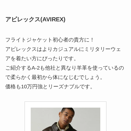
アビレックス(AVIREX)
フライトジャケット初心者の貴方に！
アビレックスはよりカジュアルにミリタリーウェ
アを着たい方にぴったりです。
ご紹介するA-2も他社と異なり羊革を使っているの
で柔らかく最初から体になじむでしょう。
価格も10万円強とリーズナブルです。