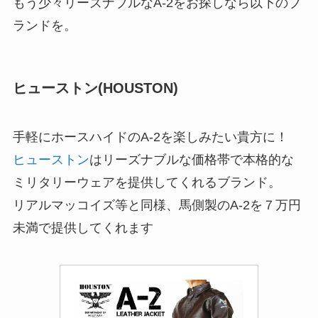
もう少々リーズナブルなA-2をお探しなら以下のブ
ランドを。
ヒューストン(HOUSTON)
手軽にホースハイドのA-2を楽しみたい貴方に！
ヒューストン
はリーズナブルな価格帯で本格的な
ミリタリーウェアを提供してくれるブランド。
リアルマッコイズ等と同様、馬側製のA-2を７万円
未満で提供してくれます