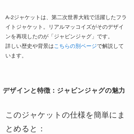
A-2ジャケットは、第二次世界大戦で活躍したフラ
イトジャケット。リアルマッコイズがそのデザイ
ンを再現したのが「ジャビンジャグ」です。
詳しい歴史や背景は
こちらの別ページ
で解説して
います。
デザインと特徴：ジャビンジャグの魅力
このジャケットの仕様を簡単にま
とめると：