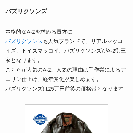
バズリクソンズ
本格的なA-2を求める貴方に！
バズリクソンズ
も人気ブランドで、リアルマッコ
イズ、トイズマッコイ、バズリクソンズがA-2御三
家となります。
こちらが人気のA-2。人気の理由は手作業によるア
ニリン仕上げ、経年変化が楽しめます。
バズリクソンズは25万円前後の価格帯となります