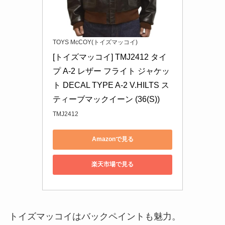
TOYS McCOY(トイズマッコイ)
[トイズマッコイ] TMJ2412 タイ
プ A-2 レザー フライト ジャケッ
ト DECAL TYPE A-2 V.HILTS ス
ティーブマックイーン (36(S))
TMJ2412
Amazonで見る
楽天市場で見る
トイズマッコイはバックペイントも魅力。