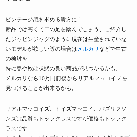
ビンテージ感を求める貴方に！
新品では高くて二の足を踏んでしまう、ご紹介し
たジャビンジャグのように現在は生産されていな
いモデルが欲しい等の場合は
メルカリ
などで中古
の検討を。
特に春や秋は状態の良い商品が見つかるかも。
メルカリなら10万円前後からリアルマッコイズを
見つけることが出来るかも。
リアルマッコイズ、トイズマッコイ、バズリクソ
ンズは品質もトップクラスですが価格もトップク
ラスです。