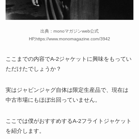
出典：monoマガジンweb公式
HP,https://www.monomagazine.com/3942
ここまでの内容でA-2ジャケットに興味をもってい
ただけたでしょうか？
実はジャビンジャグ自体は限定生産品で、現在は
中古市場にもほぼ出回っていません。
ここでは僕がおすすめするA-2フライトジャケット
を紹介します。