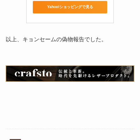
Yahoo!ショッピングで見る
以上、キョンセームの偽物報告でした。