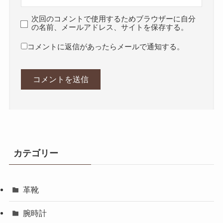
次回のコメントで使用するためブラウザーに自分
の名前、メールアドレス、サイトを保存する。
コメントに返信があったらメールで通知する。
カテゴリー
革靴
腕時計