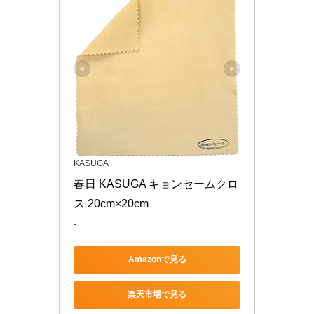
KASUGA
春日 KASUGA キョンセームクロ
ス 20cm×20cm
-
Amazonで見る
楽天市場で見る