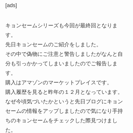
[ads]
キョンセームシリーズも今回が最終回となりま
す。
先日キョンセームのご紹介をしました。
その中で偽物にご注意と警告しましたがなんと自
分も引っかかってしまいましたのでご報告しま
す。
購入はアマゾンのマーケットプレイスです。
購入履歴を見ると昨年の１２月となっています。
なぜ今頃気づいたかというと先日ブログにキョン
セームの情報をアップしましたので気になり手持
ちのキョンセームをチェックした際見つけまし
た。