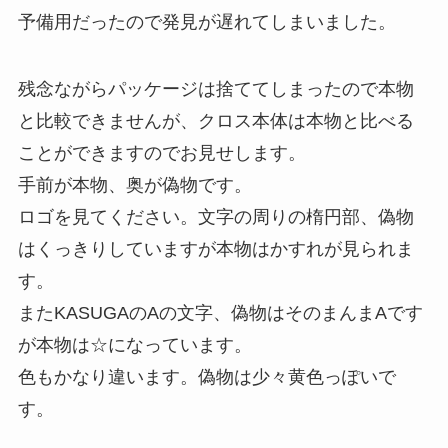
予備用だったので発見が遅れてしまいました。
残念ながらパッケージは捨ててしまったので本物
と比較できませんが、クロス本体は本物と比べる
ことができますのでお見せします。
手前が本物、奥が偽物です。
ロゴを見てください。文字の周りの楕円部、偽物
はくっきりしていますが本物はかすれが見られま
す。
またKASUGAのAの文字、偽物はそのまんまAです
が本物は☆になっています。
色もかなり違います。偽物は少々黄色っぽいで
す。