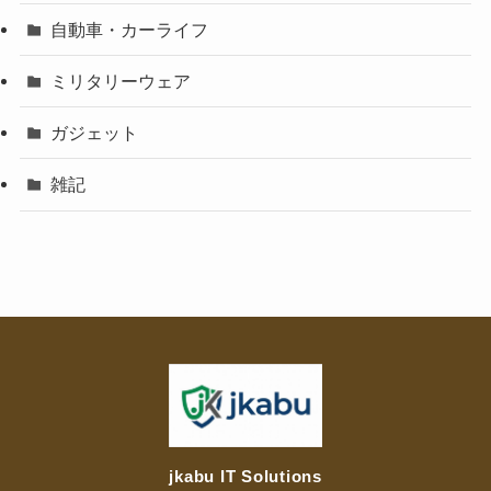
自動車・カーライフ
ミリタリーウェア
ガジェット
雑記
jkabu IT Solutions