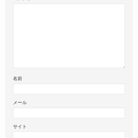
名前
メール
サイト