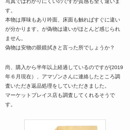
写真ではわかりにくいのですが質感も全く違いま
す。
本物は厚味もあり吟面、床面も触ればすぐに違い
が分かります。が偽物は違いがほとんど感じられ
ません。
偽物は安物の眼鏡拭きと言った所でしょうか？
尚、購入から半年以上経過しているのですが(2019
年６月現在）、アマゾンさんに連絡したところ調
査いただき返品処理をしていただきました。
マーケットプレイス店も調査してくれるそうで
す。